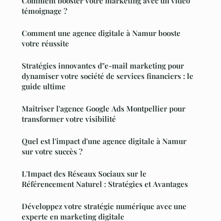
Comment booster votre marketing avec un vidéo
témoignage ?
Comment une agence digitale à Namur booste
votre réussite
Stratégies innovantes d"e-mail marketing pour
dynamiser votre société de services financiers : le
guide ultime
Maîtriser l'agence Google Ads Montpellier pour
transformer votre visibilité
Quel est l'impact d'une agence digitale à Namur
sur votre succès ?
L'Impact des Réseaux Sociaux sur le
Référencement Naturel : Stratégies et Avantages
Développez votre stratégie numérique avec une
experte en marketing digitale