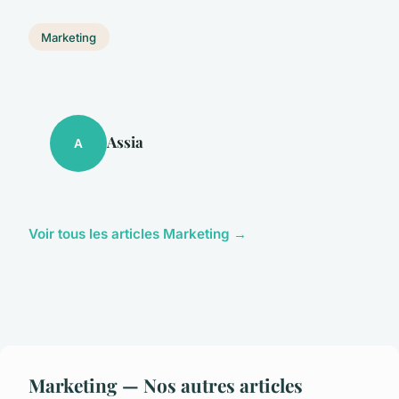
Marketing
Assia
A
Voir tous les articles Marketing →
Marketing — Nos autres articles