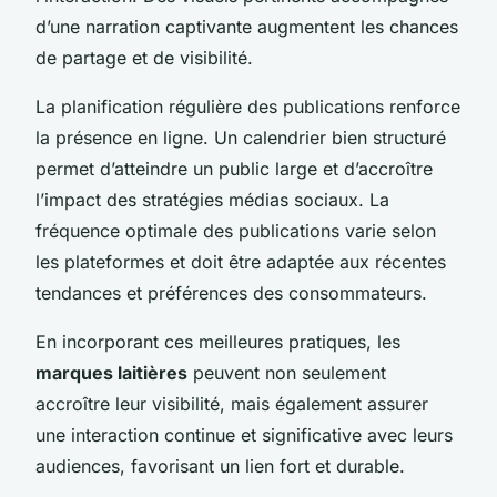
d’une
narration captivante
augmentent les chances
de partage et de visibilité.
La planification régulière des publications renforce
la présence en ligne. Un calendrier bien structuré
permet d’atteindre un public large et d’accroître
l’impact des stratégies médias sociaux. La
fréquence optimale des publications varie selon
les plateformes et doit être adaptée aux récentes
tendances et préférences des consommateurs.
En incorporant ces meilleures pratiques, les
marques laitières
peuvent non seulement
accroître leur visibilité, mais également assurer
une interaction continue et significative avec leurs
audiences, favorisant un lien fort et durable.