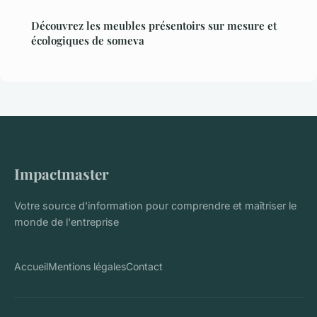
Découvrez les meubles présentoirs sur mesure et
écologiques de someva
Impactmaster
Votre source d'information pour comprendre et maîtriser le
monde de l'entreprise
Accueil
Mentions légales
Contact