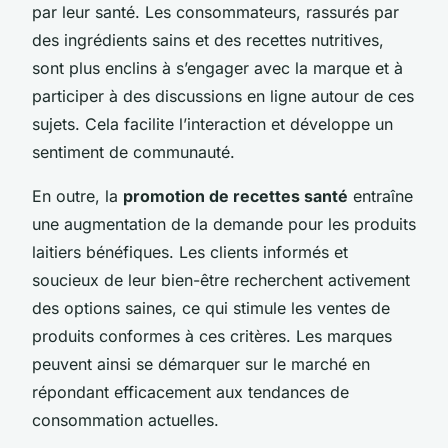
par leur santé. Les consommateurs, rassurés par
des ingrédients sains et des recettes nutritives,
sont plus enclins à s’engager avec la marque et à
participer à des discussions en ligne autour de ces
sujets. Cela facilite l’interaction et développe un
sentiment de communauté.
En outre, la
promotion de recettes santé
entraîne
une augmentation de la demande pour les produits
laitiers bénéfiques. Les clients informés et
soucieux de leur bien-être recherchent activement
des options saines, ce qui stimule les ventes de
produits conformes à ces critères. Les marques
peuvent ainsi se démarquer sur le marché en
répondant efficacement aux tendances de
consommation actuelles.