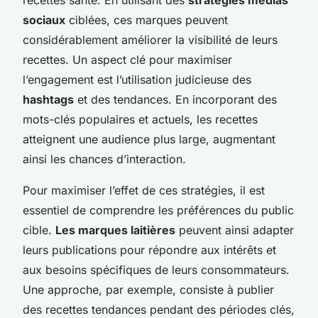
sociaux
ciblées, ces marques peuvent
considérablement améliorer la visibilité de leurs
recettes. Un aspect clé pour maximiser
l’engagement est l’utilisation judicieuse des
hashtags
et des tendances. En incorporant des
mots-clés populaires et actuels, les recettes
atteignent une audience plus large, augmentant
ainsi les chances d’interaction.
Pour maximiser l’effet de ces stratégies, il est
essentiel de comprendre les préférences du public
cible.
Les marques laitières
peuvent ainsi adapter
leurs publications pour répondre aux intérêts et
aux besoins spécifiques de leurs consommateurs.
Une approche, par exemple, consiste à publier
des recettes tendances pendant des périodes clés,