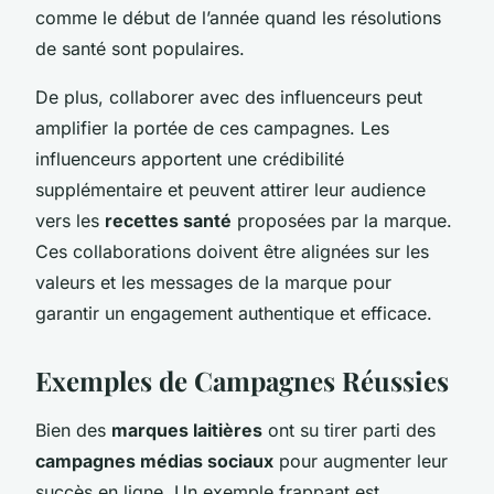
comme le début de l’année quand les résolutions
de santé sont populaires.
De plus, collaborer avec des influenceurs peut
amplifier la portée de ces campagnes. Les
influenceurs apportent une crédibilité
supplémentaire et peuvent attirer leur audience
vers les
recettes santé
proposées par la marque.
Ces collaborations doivent être alignées sur les
valeurs et les messages de la marque pour
garantir un engagement authentique et efficace.
Exemples de Campagnes Réussies
Bien des
marques laitières
ont su tirer parti des
campagnes médias sociaux
pour augmenter leur
succès en ligne. Un exemple frappant est