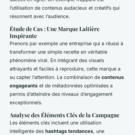
l’utilisation de contenus audacieux et créatifs qui
résonnent avec l’audience.
Étude de Cas : Une Marque Laitière
Inspirante
Prenons par exemple une entreprise qui a réussi à
transformer une simple recette en véritable
phénomène viral. En intégrant des visuels
attrayants et faciles à reproduire, cette marque a
su capter l’attention. La combinaison de
contenus
engageants
et de métadonnées optimisées a
permis d’atteindre des niveaux d’engagement
exceptionnels.
Analyse des Éléments Clés de la Campagne
Les éléments clés incluent une utilisation
intelligente des
hashtags tendances
, une