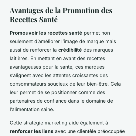
Avantages de la Promotion des
Recettes Santé
Promouvoir les recettes santé
permet non
seulement d’améliorer l’image de marque mais
aussi de renforcer la
crédibilité
des marques
laitières. En mettant en avant des recettes
avantageuses pour la santé, ces marques
s’alignent avec les attentes croissantes des
consommateurs soucieux de leur bien-être. Cela
leur permet de se positionner comme des
partenaires de confiance dans le domaine de
l’alimentation saine.
Cette stratégie marketing aide également à
renforcer les liens
avec une clientèle préoccupée