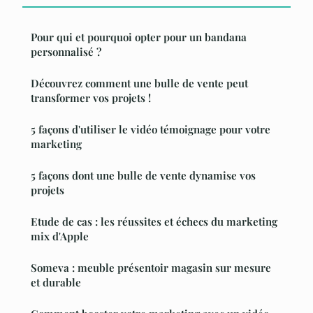
Pour qui et pourquoi opter pour un bandana
personnalisé ?
Découvrez comment une bulle de vente peut
transformer vos projets !
5 façons d'utiliser le vidéo témoignage pour votre
marketing
5 façons dont une bulle de vente dynamise vos
projets
Etude de cas : les réussites et échecs du marketing
mix d'Apple
Someva : meuble présentoir magasin sur mesure
et durable