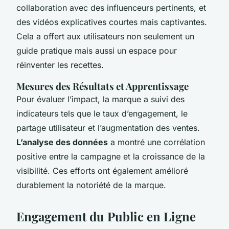
collaboration avec des influenceurs pertinents, et
des vidéos explicatives courtes mais captivantes.
Cela a offert aux utilisateurs non seulement un
guide pratique mais aussi un espace pour
réinventer les recettes.
Mesures des Résultats et Apprentissage
Pour évaluer l’impact, la marque a suivi des
indicateurs tels que le taux d’engagement, le
partage utilisateur et l’augmentation des ventes.
L’analyse des données
a montré une corrélation
positive entre la campagne et la croissance de la
visibilité. Ces efforts ont également amélioré
durablement la notoriété de la marque.
Engagement du Public en Ligne