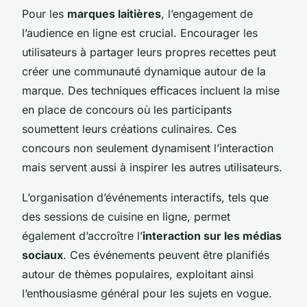
Pour les
marques laitières
, l’engagement de
l’audience en ligne est crucial. Encourager les
utilisateurs à partager leurs propres recettes peut
créer une communauté dynamique autour de la
marque. Des techniques efficaces incluent la mise
en place de concours où les participants
soumettent leurs créations culinaires. Ces
concours non seulement dynamisent l’interaction
mais servent aussi à inspirer les autres utilisateurs.
L’organisation d’événements interactifs, tels que
des sessions de cuisine en ligne, permet
également d’accroître l’
interaction sur les médias
sociaux
. Ces événements peuvent être planifiés
autour de thèmes populaires, exploitant ainsi
l’enthousiasme général pour les sujets en vogue.