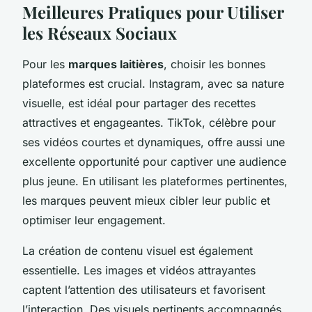
Meilleures Pratiques pour Utiliser
les Réseaux Sociaux
Pour les
marques laitières
, choisir les bonnes
plateformes est crucial. Instagram, avec sa nature
visuelle, est idéal pour partager des recettes
attractives et engageantes. TikTok, célèbre pour
ses vidéos courtes et dynamiques, offre aussi une
excellente opportunité pour captiver une audience
plus jeune. En utilisant les plateformes pertinentes,
les marques peuvent mieux cibler leur public et
optimiser leur engagement.
La création de contenu visuel est également
essentielle. Les images et vidéos attrayantes
captent l’attention des utilisateurs et favorisent
l’interaction. Des visuels pertinents accompagnés