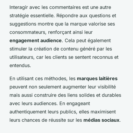
Interagir avec les commentaires est une autre
stratégie essentielle. Répondre aux questions et
suggestions montre que la marque valorise ses
consommateurs, renforçant ainsi leur
engagement audience
. Cela peut également
stimuler la création de contenu généré par les
utilisateurs, car les clients se sentent reconnus et
entendus.
En utilisant ces méthodes, les
marques laitières
peuvent non seulement augmenter leur visibilité
mais aussi construire des liens solides et durables
avec leurs audiences. En engageant
authentiquement leurs publics, elles maximisent
leurs chances de réussite sur les
médias sociaux
.