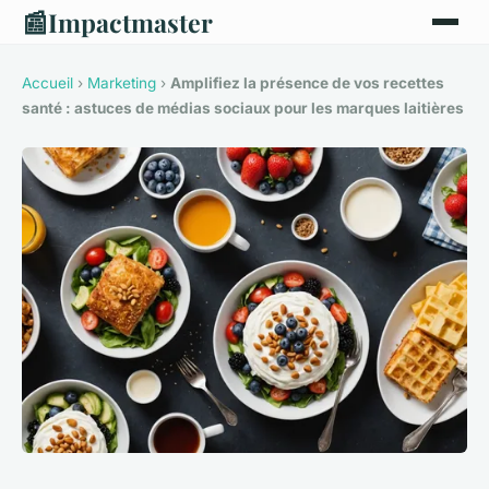
📰
Impactmaster
Accueil
›
Marketing
›
Amplifiez la présence de vos recettes
santé : astuces de médias sociaux pour les marques laitières