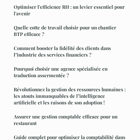
Optimiser l'efficience RH : un levier essentiel pour
l'avenir
Quelle cotte de travail choisir pour un chantier
BTP efficace ?
Comment booster la fidélité des clients dans
l"industrie des services financiers ?
Pourquoi choisir une agence spécialisée en
traduction assermentée ?
Révolutionnez la gestion des ressources humaines :
les atouts immanquables de l"intelligence
artificielle et les raisons de son adoption !
Assurer une gestion comptable efficace pour un
restaurant
Guide complet pour optimiser la comptabilité dans