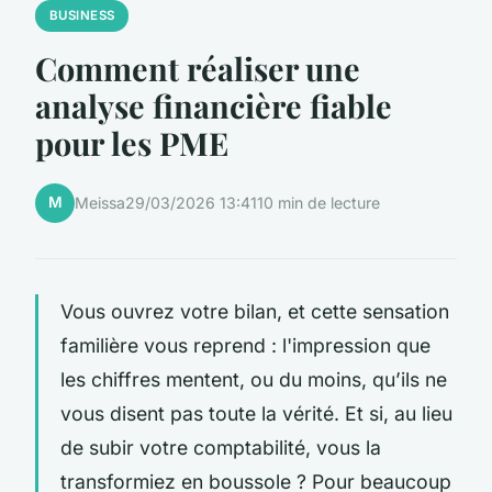
BUSINESS
Comment réaliser une
analyse financière fiable
pour les PME
M
Meissa
29/03/2026 13:41
10 min de lecture
Vous ouvrez votre bilan, et cette sensation
familière vous reprend : l'impression que
les chiffres mentent, ou du moins, qu’ils ne
vous disent pas toute la vérité. Et si, au lieu
de subir votre comptabilité, vous la
transformiez en boussole ? Pour beaucoup