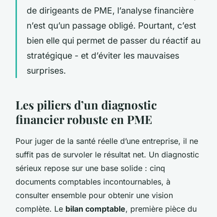
de dirigeants de PME, l’analyse financière
n’est qu’un passage obligé. Pourtant, c’est
bien elle qui permet de passer du réactif au
stratégique - et d’éviter les mauvaises
surprises.
Les piliers d’un diagnostic
financier robuste en PME
Pour juger de la santé réelle d’une entreprise, il ne
suffit pas de survoler le résultat net. Un diagnostic
sérieux repose sur une base solide : cinq
documents comptables incontournables, à
consulter ensemble pour obtenir une vision
complète. Le
bilan comptable
, première pièce du