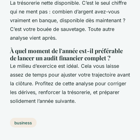
La trésorerie nette disponible. C’est le seul chiffre
qui ne ment pas : combien d’argent avez-vous
vraiment en banque, disponible dès maintenant ?
C’est votre bouée de sauvetage. Toute autre
analyse vient après.
À quel moment de l'année est-il préférable
de lancer un audit financier complet ?
Le milieu d’exercice est idéal. Cela vous laisse
assez de temps pour ajuster votre trajectoire avant
la clôture. Profitez de cette analyse pour corriger
les dérives, renforcer la trésorerie, et préparer
solidement l’année suivante.
business