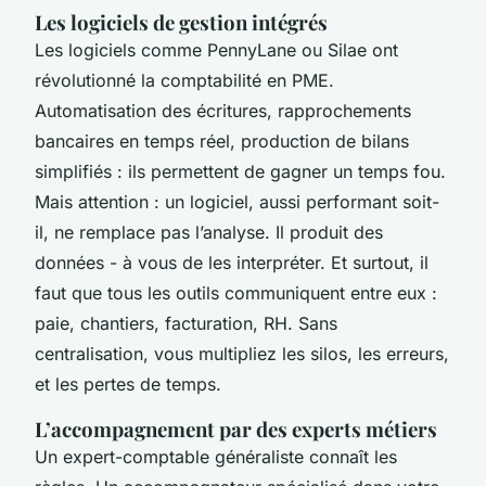
Les logiciels de gestion intégrés
Les logiciels comme PennyLane ou Silae ont
révolutionné la comptabilité en PME.
Automatisation des écritures, rapprochements
bancaires en temps réel, production de bilans
simplifiés : ils permettent de gagner un temps fou.
Mais attention : un logiciel, aussi performant soit-
il, ne remplace pas l’analyse. Il produit des
données - à vous de les interpréter. Et surtout, il
faut que tous les outils communiquent entre eux :
paie, chantiers, facturation, RH. Sans
centralisation, vous multipliez les silos, les erreurs,
et les pertes de temps.
L’accompagnement par des experts métiers
Un expert-comptable généraliste connaît les