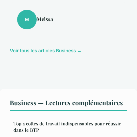
Meissa
M
Voir tous les articles Business →
Business — Lectures complémentaires
Top 5 cottes de travail indispensables pour réussir
dans le BTP