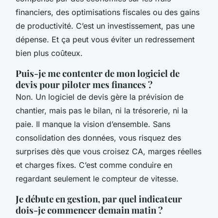
financiers, des optimisations fiscales ou des gains
de productivité. C’est un investissement, pas une
dépense. Et ça peut vous éviter un redressement
bien plus coûteux.
Puis-je me contenter de mon logiciel de
devis pour piloter mes finances ?
Non. Un logiciel de devis gère la prévision de
chantier, mais pas le bilan, ni la trésorerie, ni la
paie. Il manque la vision d’ensemble. Sans
consolidation des données, vous risquez des
surprises dès que vous croisez CA, marges réelles
et charges fixes. C’est comme conduire en
regardant seulement le compteur de vitesse.
Je débute en gestion, par quel indicateur
dois-je commencer demain matin ?