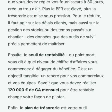
que vous devez régler vos fournisseurs à 30 jours,
crée un trou d’air. Plus le BFR est élevé, plus la
trésorerie est mise sous pression. Pour le réduire,
il faut agir sur les délais clients, mais aussi sur la
gestion des stocks ou des temps passés sur
chantier - des données que des outils de suivi
précis permettent de maîtriser.
Ensuite, le
seuil de rentabilité
- ou point mort -
vous dit à quel niveau de chiffre d’affaires vous
commencez à dégager du bénéfice. C’est un
objectif tangible, un repère pour vos commerciaux
et vos équipes. Savoir que vous devez réaliser
120 000 € de CA mensuel
pour être rentable
change votre façon de piloter.
Enfin, le
plan de trésorerie
est votre outil