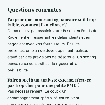
Questions courantes
J'ai peur que mon scoring bancaire soit trop
faible, comment l'améliorer ?
Commencez par assainir votre Besoin en Fonds de
Roulement en resserrant les délais clients et en
négociant avec vos fournisseurs. Ensuite,
présentez un plan de développement réaliste,
étayé par des prévisions de trésorerie. Un scoring
bancaire se construit sur la rigueur et la
prévisibilité.
Faire appel à un analyste externe, n'est-ce
pas trop cher pour une petite PME ?
Pas nécessairement. Le coût d’un
accompagnement spécialisé est souvent
compensé par des économies sur les frais