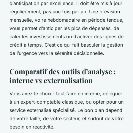
d’anticipation par excellence. Il doit être mis à jour
régulièrement, pas une fois par an. Une prévision
mensuelle, voire hebdomadaire en période tendue,
vous permet d’anticiper les pics de dépenses, de
caler les investissements ou d’activer des lignes de
crédit à temps. C’est ce qui fait basculer la gestion
de l’urgence vers la sérénité décisionnelle.
Comparatif des outils d’analyse :
interne vs externalisation
Vous avez le choix : tout faire en interne, déléguer
à un expert-comptable classique, ou opter pour un
service externalisé spécialisé. Le bon plan dépend
de votre taille, de votre secteur, et surtout de votre
besoin en réactivité.