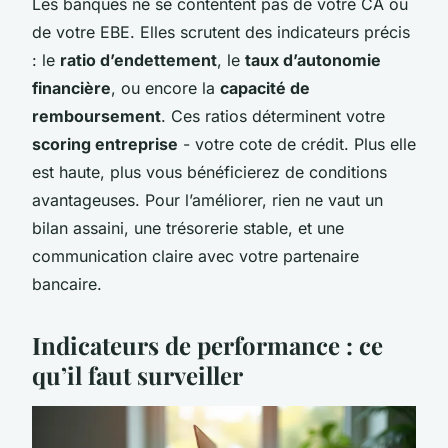
Les banques ne se contentent pas de votre CA ou
de votre EBE. Elles scrutent des indicateurs précis
: le
ratio d’endettement
, le
taux d’autonomie
financière
, ou encore la
capacité de
remboursement
. Ces ratios déterminent votre
scoring entreprise
- votre cote de crédit. Plus elle
est haute, plus vous bénéficierez de conditions
avantageuses. Pour l’améliorer, rien ne vaut un
bilan assaini, une trésorerie stable, et une
communication claire avec votre partenaire
bancaire.
Indicateurs de performance : ce
qu’il faut surveiller