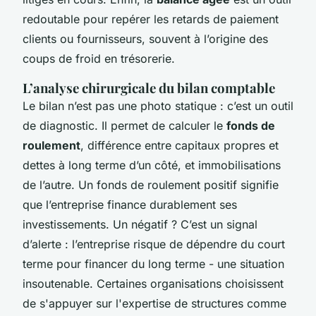
redoutable pour repérer les retards de paiement
clients ou fournisseurs, souvent à l’origine des
coups de froid en trésorerie.
L’analyse chirurgicale du bilan comptable
Le bilan n’est pas une photo statique : c’est un outil
de diagnostic. Il permet de calculer le
fonds de
roulement
, différence entre capitaux propres et
dettes à long terme d’un côté, et immobilisations
de l’autre. Un fonds de roulement positif signifie
que l’entreprise finance durablement ses
investissements. Un négatif ? C’est un signal
d’alerte : l’entreprise risque de dépendre du court
terme pour financer du long terme - une situation
insoutenable. Certaines organisations choisissent
de s'appuyer sur l'expertise de structures comme