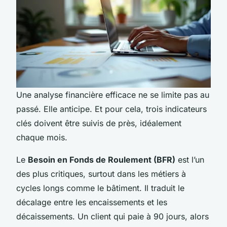
Une analyse financière efficace ne se limite pas au
passé. Elle anticipe. Et pour cela, trois indicateurs
clés doivent être suivis de près, idéalement
chaque mois.
Le
Besoin en Fonds de Roulement (BFR)
est l’un
des plus critiques, surtout dans les métiers à
cycles longs comme le bâtiment. Il traduit le
décalage entre les encaissements et les
décaissements. Un client qui paie à 90 jours, alors