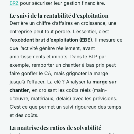
BRZ
pour sécuriser leur gestion financière.
Le suivi de la rentabilité d’exploitation
Derrière un chiffre d’affaires en croissance, une
entreprise peut tout perdre. L’essentiel, c’est
l’
excédent brut d’exploitation (EBE)
. Il mesure ce
que l’activité génère réellement, avant
amortissements et impôts. Dans le BTP par
exemple, remporter un chantier à bas prix peut
faire gonfler le CA, mais grignoter la marge
jusqu’à l’effacer. La clé ? Analyser la
marge sur
chantier
, en croisant les coûts réels (main-
d’œuvre, matériaux, délais) avec les prévisions.
C’est ce que permet un suivi rigoureux des temps
et des coûts.
La maîtrise des ratios de solvabilité