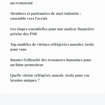
un restaurant
Membres et partenaires de start industrie :
ensemble vers l'avenir
Les étapes essentielles pour une analyse financière
précise des PME
Top modèles de vitrines réfrigérées murales Arctic
pour vous
Boostez l'efficacité des ressources humaines pour
un futur prometteur
Quelle vitrine réfrigérée murale Arctic pour vos
besoins uniques ?