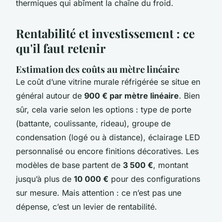
thermiques qui abîment la chaîne du froid.
Rentabilité et investissement : ce
qu'il faut retenir
Estimation des coûts au mètre linéaire
Le coût d’une vitrine murale réfrigérée se situe en
général autour de
900 € par mètre linéaire
. Bien
sûr, cela varie selon les options : type de porte
(battante, coulissante, rideau), groupe de
condensation (logé ou à distance), éclairage LED
personnalisé ou encore finitions décoratives. Les
modèles de base partent de
3 500 €
, montant
jusqu’à plus de
10 000 €
pour des configurations
sur mesure. Mais attention : ce n’est pas une
dépense, c’est un levier de rentabilité.