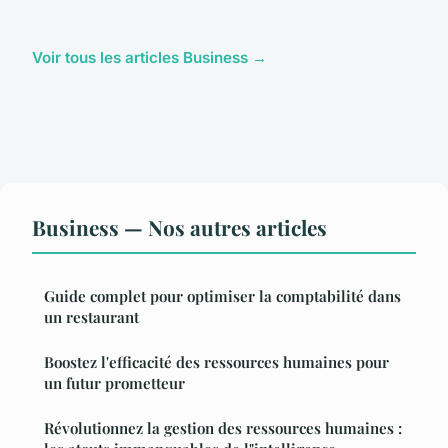
Voir tous les articles Business →
Business — Nos autres articles
Guide complet pour optimiser la comptabilité dans
un restaurant
Boostez l'efficacité des ressources humaines pour
un futur prometteur
Révolutionnez la gestion des ressources humaines :