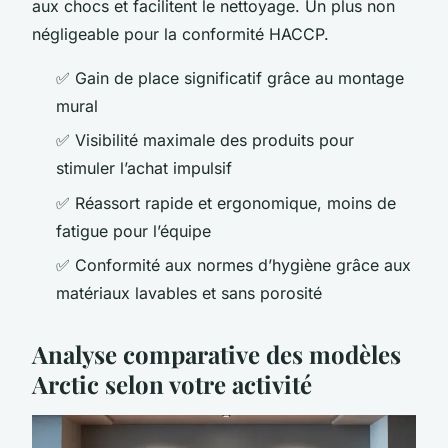
aux chocs et facilitent le nettoyage. Un plus non
négligeable pour la conformité HACCP.
✅ Gain de place significatif grâce au montage
mural
✅ Visibilité maximale des produits pour
stimuler l’achat impulsif
✅ Réassort rapide et ergonomique, moins de
fatigue pour l’équipe
✅ Conformité aux normes d’hygiène grâce aux
matériaux lavables et sans porosité
Analyse comparative des modèles
Arctic selon votre activité