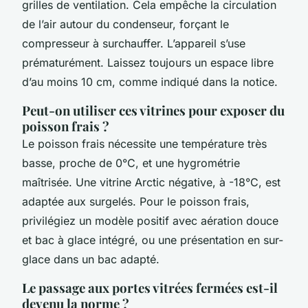
grilles de ventilation. Cela empêche la circulation
de l’air autour du condenseur, forçant le
compresseur à surchauffer. L’appareil s’use
prématurément. Laissez toujours un espace libre
d’au moins 10 cm, comme indiqué dans la notice.
Peut-on utiliser ces vitrines pour exposer du
poisson frais ?
Le poisson frais nécessite une température très
basse, proche de 0°C, et une hygrométrie
maîtrisée. Une vitrine Arctic négative, à -18°C, est
adaptée aux surgelés. Pour le poisson frais,
privilégiez un modèle positif avec aération douce
et bac à glace intégré, ou une présentation en sur-
glace dans un bac adapté.
Le passage aux portes vitrées fermées est-il
devenu la norme ?