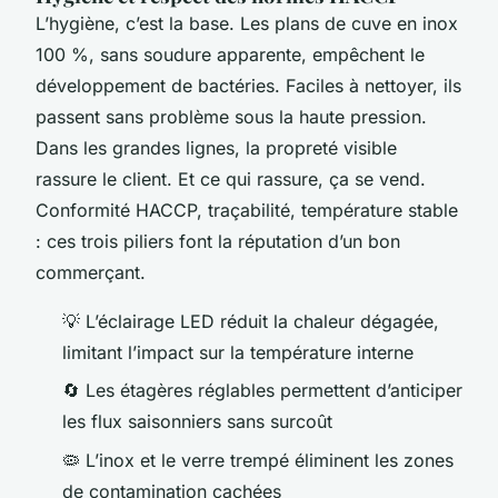
L’hygiène, c’est la base. Les plans de cuve en inox
100 %, sans soudure apparente, empêchent le
développement de bactéries. Faciles à nettoyer, ils
passent sans problème sous la haute pression.
Dans les grandes lignes, la propreté visible
rassure le client. Et ce qui rassure, ça se vend.
Conformité HACCP, traçabilité, température stable
: ces trois piliers font la réputation d’un bon
commerçant.
💡 L’éclairage LED réduit la chaleur dégagée,
limitant l’impact sur la température interne
🔄 Les étagères réglables permettent d’anticiper
les flux saisonniers sans surcoût
🦠 L’inox et le verre trempé éliminent les zones
de contamination cachées