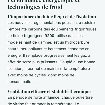
technologies de froid
L'importance du fluide R290 et de l'isolation
Les nouvelles réglementations poussent à réduire
l’empreinte carbone des équipements frigorifiques.
Le fluide frigorigène
R290
, utilisé dans les
modèles haut de gamme, est un hydrocarbure
naturel peu polluant et hautement économe en
énergie. Il remplace progressivement les gaz à
effet de serre plus puissants. Couplé à une bonne
isolation, il permet de maintenir la température
avec moins de cycles, donc moins de
consommation.
Ventilation efficace et stabilité thermique
En période de forte affluence, chaque ouverture
de vitrine fait grimper la température. Le