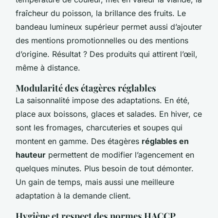
fraîcheur du poisson, la brillance des fruits. Le
bandeau lumineux supérieur permet aussi d’ajouter
des mentions promotionnelles ou des mentions
d’origine. Résultat ? Des produits qui attirent l’œil,
même à distance.
Modularité des étagères réglables
La saisonnalité impose des adaptations. En été,
place aux boissons, glaces et salades. En hiver, ce
sont les fromages, charcuteries et soupes qui
montent en gamme. Des étagères
réglables en
hauteur
permettent de modifier l’agencement en
quelques minutes. Plus besoin de tout démonter.
Un gain de temps, mais aussi une meilleure
adaptation à la demande client.
Hygiène et respect des normes HACCP