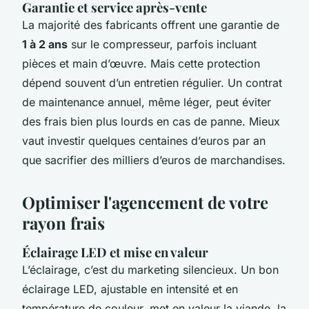
Garantie et service après-vente
La majorité des fabricants offrent une garantie de
1 à 2 ans
sur le compresseur, parfois incluant
pièces et main d’œuvre. Mais cette protection
dépend souvent d’un entretien régulier. Un contrat
de maintenance annuel, même léger, peut éviter
des frais bien plus lourds en cas de panne. Mieux
vaut investir quelques centaines d’euros par an
que sacrifier des milliers d’euros de marchandises.
Optimiser l'agencement de votre
rayon frais
Éclairage LED et mise en valeur
L’éclairage, c’est du marketing silencieux. Un bon
éclairage LED, ajustable en intensité et en
température de couleur, met en valeur la viande, la