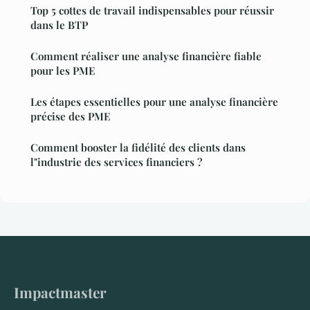
Top 5 cottes de travail indispensables pour réussir
dans le BTP
Comment réaliser une analyse financière fiable
pour les PME
Les étapes essentielles pour une analyse financière
précise des PME
Comment booster la fidélité des clients dans
l"industrie des services financiers ?
Impactmaster