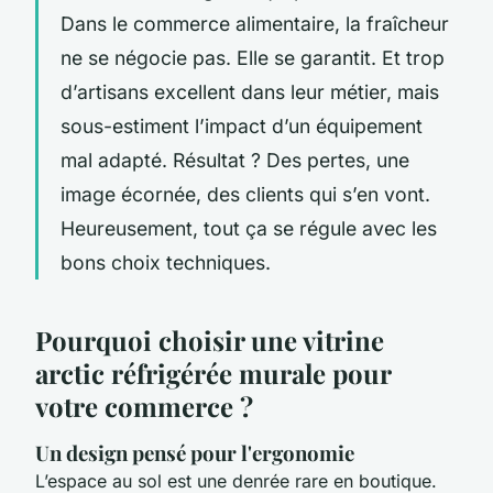
Dans le commerce alimentaire, la fraîcheur
ne se négocie pas. Elle se garantit. Et trop
d’artisans excellent dans leur métier, mais
sous-estiment l’impact d’un équipement
mal adapté. Résultat ? Des pertes, une
image écornée, des clients qui s’en vont.
Heureusement, tout ça se régule avec les
bons choix techniques.
Pourquoi choisir une vitrine
arctic réfrigérée murale pour
votre commerce ?
Un design pensé pour l'ergonomie
L’espace au sol est une denrée rare en boutique.