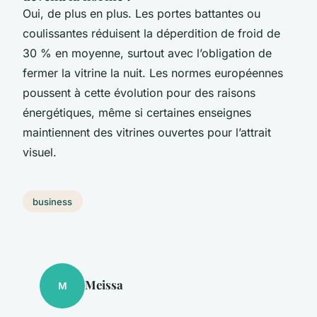
Oui, de plus en plus. Les portes battantes ou
coulissantes réduisent la déperdition de froid de
30 % en moyenne, surtout avec l’obligation de
fermer la vitrine la nuit. Les normes européennes
poussent à cette évolution pour des raisons
énergétiques, même si certaines enseignes
maintiennent des vitrines ouvertes pour l’attrait
visuel.
business
Meissa
M