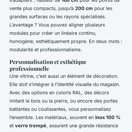
vente plus compacts, jusqu’à
200 cm
pour les
grandes surfaces ou les rayons spécialisés.
L’avantage ? Vous pouvez aligner plusieurs
modules pour créer un linéaire continu,
homogène, esthétiquement propre. En deux mots :
modularité et professionnalisme.
Personnalisation et esthétique
professionnelle
Une vitrine, c’est aussi un élément de décoration.
Elle doit s’intégrer à l’identité visuelle du magasin.
Avec des options en coloris RAL, des décors
imitant le bois ou la pierre, ou encore des portes
battantes ou coulissantes, vous personnalisez
l’ensemble. Les matériaux, souvent en
inox 100 %
et
verre trempé
, assurent une grande résistance