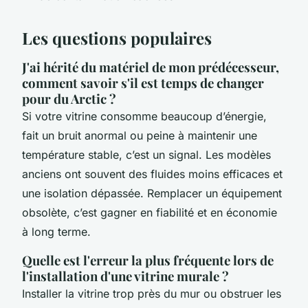
Les questions populaires
J'ai hérité du matériel de mon prédécesseur,
comment savoir s'il est temps de changer
pour du Arctic ?
Si votre vitrine consomme beaucoup d’énergie,
fait un bruit anormal ou peine à maintenir une
température stable, c’est un signal. Les modèles
anciens ont souvent des fluides moins efficaces et
une isolation dépassée. Remplacer un équipement
obsolète, c’est gagner en fiabilité et en économie
à long terme.
Quelle est l'erreur la plus fréquente lors de
l'installation d'une vitrine murale ?
Installer la vitrine trop près du mur ou obstruer les