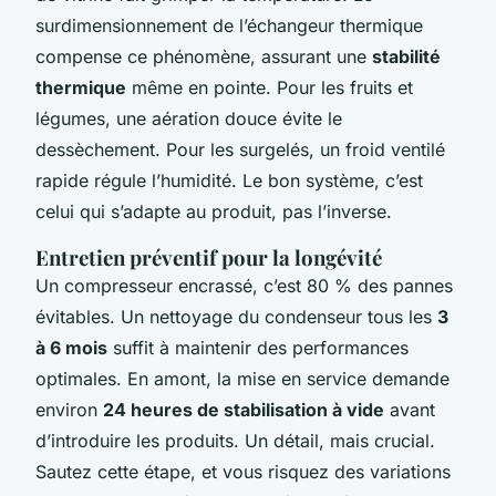
surdimensionnement de l’échangeur thermique
compense ce phénomène, assurant une
stabilité
thermique
même en pointe. Pour les fruits et
légumes, une aération douce évite le
dessèchement. Pour les surgelés, un froid ventilé
rapide régule l’humidité. Le bon système, c’est
celui qui s’adapte au produit, pas l’inverse.
Entretien préventif pour la longévité
Un compresseur encrassé, c’est 80 % des pannes
évitables. Un nettoyage du condenseur tous les
3
à 6 mois
suffit à maintenir des performances
optimales. En amont, la mise en service demande
environ
24 heures de stabilisation à vide
avant
d’introduire les produits. Un détail, mais crucial.
Sautez cette étape, et vous risquez des variations