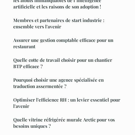
les atouts immanquables de l"intelligence
artificielle et les raisons de son adoption !
Membres et partenaires de start industrie :
ensemble vers l'avenir
Assurer une gestion comptable efficace pour un
restaurant
Quelle cotte de travail choisir pour un chantier
BTP efficace ?
Pourquoi choisir une agence spécialisée en
traduction assermentée ?
Optimiser l'efficience RH : un levier essentiel pour
l'avenir
Quelle vitrine réfrigérée murale Arctic pour vos
besoins uniques ?