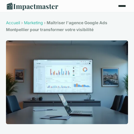
📰
Impactmaster
Accueil
›
Marketing
›
Maîtriser l'agence Google Ads
Montpellier pour transformer votre visibilité