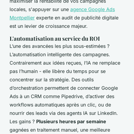
maximiser la rentabilité de vos campagnes
locales, s'appuyer sur une
agence Google Ads
Montpellier
experte en audit de publicité digitale
est un levier de croissance majeur.
L'automatisation au service du ROI
L’une des avancées les plus sous-estimées ?
L’automatisation intelligente des campagnes.
Contrairement aux idées reçues, l’IA ne remplace
pas l’humain - elle libère du temps pour se
concentrer sur la stratégie. Des outils
d’orchestration permettent de connecter Google
Ads à un CRM comme Pipedrive, d’activer des
workflows automatiques après un clic, ou de
nourrir des leads via des agents IA sur LinkedIn.
Les gains ?
Plusieurs heures par semaine
gagnées en traitement manuel, une meilleure