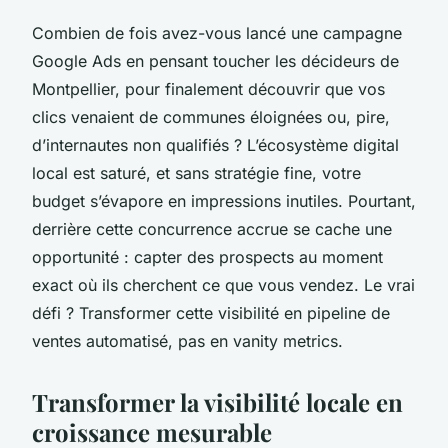
Combien de fois avez-vous lancé une campagne
Google Ads en pensant toucher les décideurs de
Montpellier, pour finalement découvrir que vos
clics venaient de communes éloignées ou, pire,
d’internautes non qualifiés ? L’écosystème digital
local est saturé, et sans stratégie fine, votre
budget s’évapore en impressions inutiles. Pourtant,
derrière cette concurrence accrue se cache une
opportunité : capter des prospects au moment
exact où ils cherchent ce que vous vendez. Le vrai
défi ? Transformer cette visibilité en pipeline de
ventes automatisé, pas en vanity metrics.
Transformer la visibilité locale en
croissance mesurable