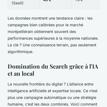
(SaaS)
Les données montrent une tendance claire : les
campagnes bien calibrées pour le marché
montpelliérain obtiennent souvent des
performances supérieures à la moyenne nationale.
La clé ? Une connaissance terrain, pas seulement
algorithmique.
Domination du Search grâce à l'IA
et au local
La nouvelle frontière du digital ? L’alliance entre
intelligence artificielle et expertise locale. Ce n’est
plus une campagne automatique ou une stratégie
humaine, c’est les deux combinés. Voici comment