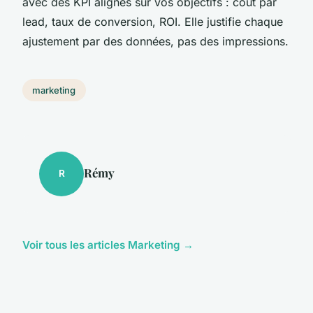
avec des KPI alignés sur vos objectifs : coût par
lead, taux de conversion, ROI. Elle justifie chaque
ajustement par des données, pas des impressions.
marketing
Rémy
R
Voir tous les articles Marketing →