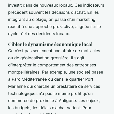
investit dans de nouveaux locaux. Ces indicateurs
précèdent souvent les décisions d’achat. En les
intégrant au ciblage, on passe d’un marketing
réactif à une approche pro-active, alignée sur le
cycle réel des décideurs locaux.
Cibler le dynamisme économique local
Ce n’est pas seulement une affaire de mots-clés
ou de géolocalisation grossière. Il s’agit
d’interpréter le comportement des entreprises
montpelliéraines. Par exemple, une société basée
à Parc Méditerranée ou dans le quartier Port
Marianne qui cherche un prestataire de services
technologiques n’a pas le même profil qu’un
commerce de proximité à Antigone. Les enjeux,
les budgets, les délais d’achat varient. Pour