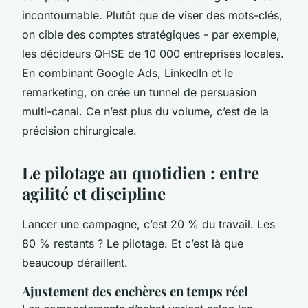
incontournable. Plutôt que de viser des mots-clés,
on cible des comptes stratégiques - par exemple,
les décideurs QHSE de 10 000 entreprises locales.
En combinant Google Ads, LinkedIn et le
remarketing, on crée un tunnel de persuasion
multi-canal. Ce n’est plus du volume, c’est de la
précision chirurgicale.
Le pilotage au quotidien : entre
agilité et discipline
Lancer une campagne, c’est 20 % du travail. Les
80 % restants ? Le pilotage. Et c’est là que
beaucoup déraillent.
Ajustement des enchères en temps réel