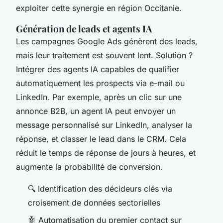
exploiter cette synergie en région Occitanie.
Génération de leads et agents IA
Les campagnes Google Ads génèrent des leads,
mais leur traitement est souvent lent. Solution ?
Intégrer des agents IA capables de qualifier
automatiquement les prospects via e-mail ou
LinkedIn. Par exemple, après un clic sur une
annonce B2B, un agent IA peut envoyer un
message personnalisé sur LinkedIn, analyser la
réponse, et classer le lead dans le CRM. Cela
réduit le temps de réponse de jours à heures, et
augmente la probabilité de conversion.
🔍 Identification des décideurs clés via
croisement de données sectorielles
🤖 Automatisation du premier contact sur