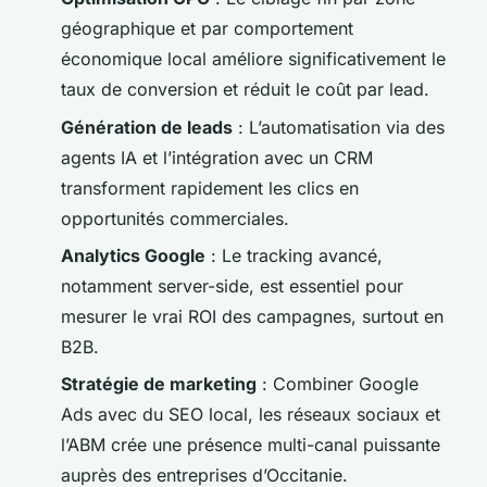
géographique et par comportement
économique local améliore significativement le
taux de conversion et réduit le coût par lead.
Génération de leads
: L’automatisation via des
agents IA et l’intégration avec un CRM
transforment rapidement les clics en
opportunités commerciales.
Analytics Google
: Le tracking avancé,
notamment server-side, est essentiel pour
mesurer le vrai ROI des campagnes, surtout en
B2B.
Stratégie de marketing
: Combiner Google
Ads avec du SEO local, les réseaux sociaux et
l’ABM crée une présence multi-canal puissante
auprès des entreprises d’Occitanie.