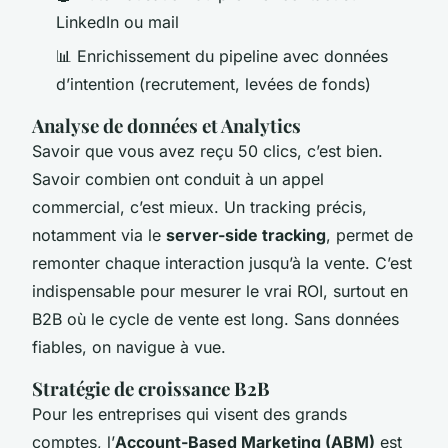
LinkedIn ou mail
📊 Enrichissement du pipeline avec données
d’intention (recrutement, levées de fonds)
Analyse de données et Analytics
Savoir que vous avez reçu 50 clics, c’est bien.
Savoir combien ont conduit à un appel
commercial, c’est mieux. Un tracking précis,
notamment via le
server-side tracking
, permet de
remonter chaque interaction jusqu’à la vente. C’est
indispensable pour mesurer le vrai ROI, surtout en
B2B où le cycle de vente est long. Sans données
fiables, on navigue à vue.
Stratégie de croissance B2B
Pour les entreprises qui visent des grands
comptes, l’
Account-Based Marketing (ABM)
est