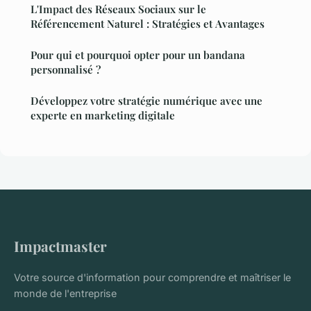
L'Impact des Réseaux Sociaux sur le
Référencement Naturel : Stratégies et Avantages
Pour qui et pourquoi opter pour un bandana
personnalisé ?
Développez votre stratégie numérique avec une
experte en marketing digitale
Impactmaster
Votre source d'information pour comprendre et maîtriser le
monde de l'entreprise