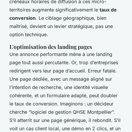
créneaux horaires de diffusion à ces micro-
territoires augmente significativement le
taux de
conversion
. Le ciblage géographique, bien
maîtrisé, devient un levier stratégique, pas une
option technique.
L'optimisation des landing pages
Une annonce performante mène à une landing
page tout aussi percutante. Or, trop d’entreprises
redirigent vers leur page d’accueil. Erreur fatale.
Une page dédiée, avec un message aligné sur
l’intention de recherche, une identité visuelle
cohérente, et un formulaire adapté, peut doubler
le taux de conversion. Imaginons : un décideur
cherche “logiciel de gestion QHSE Montpellier”.
S’il atterrit sur une page générique, il rebondit. S’il
voit un cas client local, une démo en 2 clics, et un