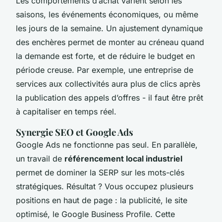
Les comportements d’achat varient selon les
saisons, les événements économiques, ou même
les jours de la semaine. Un ajustement dynamique
des enchères permet de monter au créneau quand
la demande est forte, et de réduire le budget en
période creuse. Par exemple, une entreprise de
services aux collectivités aura plus de clics après
la publication des appels d’offres - il faut être prêt
à capitaliser en temps réel.
Synergie SEO et Google Ads
Google Ads ne fonctionne pas seul. En parallèle,
un travail de
référencement local industriel
permet de dominer la SERP sur les mots-clés
stratégiques. Résultat ? Vous occupez plusieurs
positions en haut de page : la publicité, le site
optimisé, le Google Business Profile. Cette