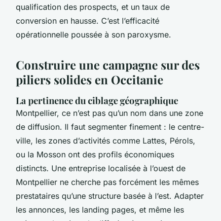
qualification des prospects, et un taux de
conversion en hausse. C’est l’efficacité
opérationnelle poussée à son paroxysme.
Construire une campagne sur des
piliers solides en Occitanie
La pertinence du ciblage géographique
Montpellier, ce n’est pas qu’un nom dans une zone
de diffusion. Il faut segmenter finement : le centre-
ville, les zones d’activités comme Lattes, Pérols,
ou la Mosson ont des profils économiques
distincts. Une entreprise localisée à l’ouest de
Montpellier ne cherche pas forcément les mêmes
prestataires qu’une structure basée à l’est. Adapter
les annonces, les landing pages, et même les