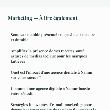
Marketing — À lire également
Someva : meuble présentoir magasin sur mesure
et durable
Amplifiez la présence de vos recettes santé :
astuces de médias sociaux pour les marques
laitières
Quel est l'impact d'une agence digitale à Namur
sur votre succès ?
Comment une agence digitale à Namur booste
votre réussite
Stratégies innovantes d"e-mail marketing pour
dynamiser votre société de services financiers : le