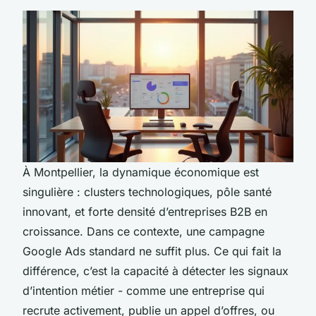
À Montpellier, la dynamique économique est
singulière : clusters technologiques, pôle santé
innovant, et forte densité d’entreprises B2B en
croissance. Dans ce contexte, une campagne
Google Ads standard ne suffit plus. Ce qui fait la
différence, c’est la capacité à détecter les signaux
d’intention métier - comme une entreprise qui
recrute activement, publie un appel d’offres, ou