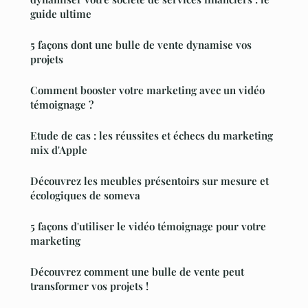
guide ultime
5 façons dont une bulle de vente dynamise vos
projets
Comment booster votre marketing avec un vidéo
témoignage ?
Etude de cas : les réussites et échecs du marketing
mix d'Apple
Découvrez les meubles présentoirs sur mesure et
écologiques de someva
5 façons d'utiliser le vidéo témoignage pour votre
marketing
Découvrez comment une bulle de vente peut
transformer vos projets !