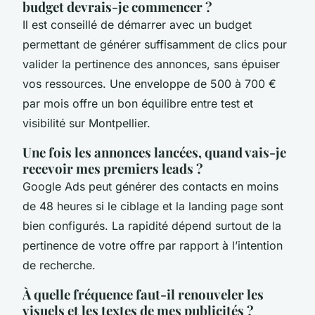
budget devrais-je commencer ?
Il est conseillé de démarrer avec un budget
permettant de générer suffisamment de clics pour
valider la pertinence des annonces, sans épuiser
vos ressources. Une enveloppe de 500 à 700 €
par mois offre un bon équilibre entre test et
visibilité sur Montpellier.
Une fois les annonces lancées, quand vais-je
recevoir mes premiers leads ?
Google Ads peut générer des contacts en moins
de 48 heures si le ciblage et la landing page sont
bien configurés. La rapidité dépend surtout de la
pertinence de votre offre par rapport à l’intention
de recherche.
À quelle fréquence faut-il renouveler les
visuels et les textes de mes publicités ?