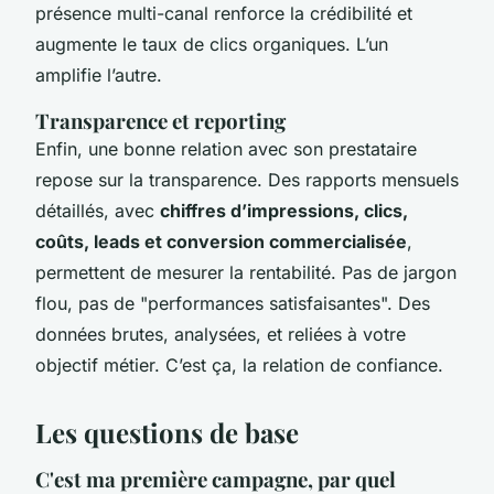
présence multi-canal renforce la crédibilité et
augmente le taux de clics organiques. L’un
amplifie l’autre.
Transparence et reporting
Enfin, une bonne relation avec son prestataire
repose sur la transparence. Des rapports mensuels
détaillés, avec
chiffres d’impressions, clics,
coûts, leads et conversion commercialisée
,
permettent de mesurer la rentabilité. Pas de jargon
flou, pas de "performances satisfaisantes". Des
données brutes, analysées, et reliées à votre
objectif métier. C’est ça, la relation de confiance.
Les questions de base
C'est ma première campagne, par quel