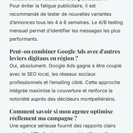
Pour éviter la fatigue publicitaire, il est
recommandé de tester de nouvelles variantes
d’annonces tous les 4 à 6 semaines. Le A/B testing
mensuel permet d’identifier les messages les plus
performants.
Peut-on combiner Google Ads avec d'autres
leviers digitaux en région ?
Oui, absolument. Google Ads gagne à être couplé
avec le SEO local, les réseaux sociaux
professionnels et l’emailing ciblé. Cette approche
intégrée maximise la couverture et renforce la
notoriété auprès des décideurs montpelliérains.
Comment savoir si mon agence optimise
réellement ma campagne ?
Une agence sérieuse fournit des rapports clairs